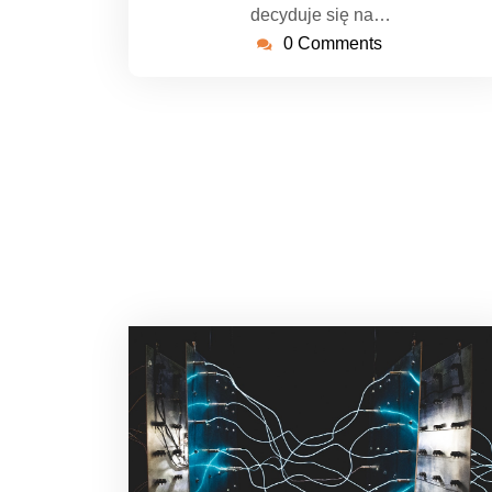
decyduje się na…
0 Comments