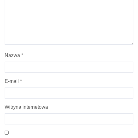
Nazwa
*
E-mail
*
Witryna internetowa