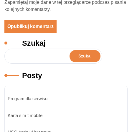
Zapamiętaj moje dane w tej przeglądarce podczas pisania
kolejnych komentarzy.
Szukaj
Szukaj
Posty
Program dla serwisu
Karta sim t mobile