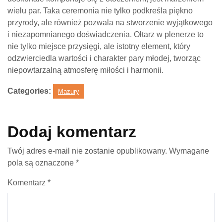
wielu par. Taka ceremonia nie tylko podkreśla piękno
przyrody, ale również pozwala na stworzenie wyjątkowego
i niezapomnianego doświadczenia. Ołtarz w plenerze to
nie tylko miejsce przysięgi, ale istotny element, który
odzwierciedla wartości i charakter pary młodej, tworząc
niepowtarzalną atmosferę miłości i harmonii.
Categories:
Mazury
Dodaj komentarz
Twój adres e-mail nie zostanie opublikowany.
Wymagane
pola są oznaczone
*
Komentarz
*