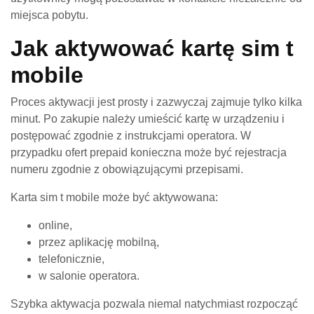
miejsca pobytu.
Jak aktywować kartę sim t
mobile
Proces aktywacji jest prosty i zazwyczaj zajmuje tylko kilka
minut. Po zakupie należy umieścić kartę w urządzeniu i
postępować zgodnie z instrukcjami operatora. W
przypadku ofert prepaid konieczna może być rejestracja
numeru zgodnie z obowiązującymi przepisami.
Karta sim t mobile może być aktywowana:
online,
przez aplikację mobilną,
telefonicznie,
w salonie operatora.
Szybka aktywacja pozwala niemal natychmiast rozpocząć