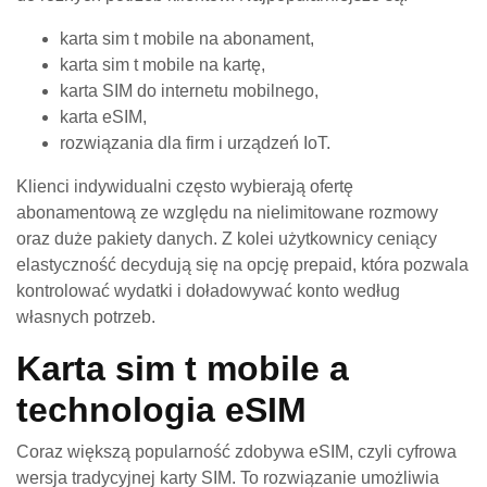
karta sim t mobile na abonament,
karta sim t mobile na kartę,
karta SIM do internetu mobilnego,
karta eSIM,
rozwiązania dla firm i urządzeń IoT.
Klienci indywidualni często wybierają ofertę
abonamentową ze względu na nielimitowane rozmowy
oraz duże pakiety danych. Z kolei użytkownicy ceniący
elastyczność decydują się na opcję prepaid, która pozwala
kontrolować wydatki i doładowywać konto według
własnych potrzeb.
Karta sim t mobile a
technologia eSIM
Coraz większą popularność zdobywa eSIM, czyli cyfrowa
wersja tradycyjnej karty SIM. To rozwiązanie umożliwia