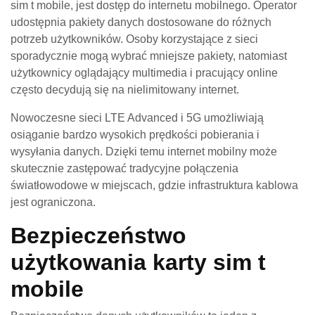
sim t mobile, jest dostęp do internetu mobilnego. Operator
udostępnia pakiety danych dostosowane do różnych
potrzeb użytkowników. Osoby korzystające z sieci
sporadycznie mogą wybrać mniejsze pakiety, natomiast
użytkownicy oglądający multimedia i pracujący online
często decydują się na nielimitowany internet.
Nowoczesne sieci LTE Advanced i 5G umożliwiają
osiąganie bardzo wysokich prędkości pobierania i
wysyłania danych. Dzięki temu internet mobilny może
skutecznie zastępować tradycyjne połączenia
światłowodowe w miejscach, gdzie infrastruktura kablowa
jest ograniczona.
Bezpieczeństwo
użytkowania karty sim t
mobile