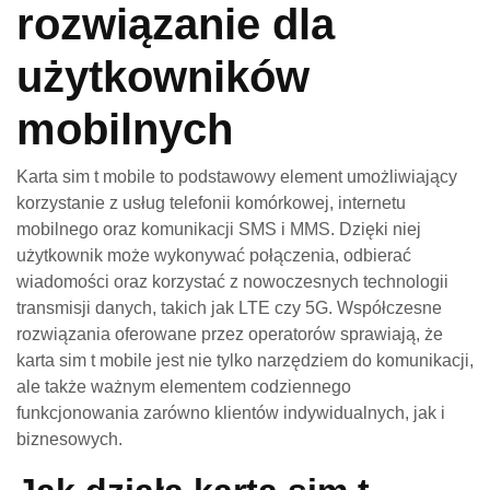
rozwiązanie dla
użytkowników
mobilnych
Karta sim t mobile to podstawowy element umożliwiający
korzystanie z usług telefonii komórkowej, internetu
mobilnego oraz komunikacji SMS i MMS. Dzięki niej
użytkownik może wykonywać połączenia, odbierać
wiadomości oraz korzystać z nowoczesnych technologii
transmisji danych, takich jak LTE czy 5G. Współczesne
rozwiązania oferowane przez operatorów sprawiają, że
karta sim t mobile jest nie tylko narzędziem do komunikacji,
ale także ważnym elementem codziennego
funkcjonowania zarówno klientów indywidualnych, jak i
biznesowych.