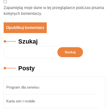
Zapamiętaj moje dane w tej przeglądarce podczas pisania
kolejnych komentarzy.
Szukaj
Szukaj
Posty
Program dla serwisu
Karta sim t mobile