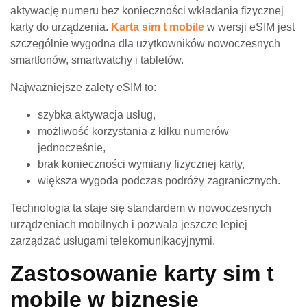
aktywację numeru bez konieczności wkładania fizycznej
karty do urządzenia.
Karta sim t mobile
w wersji eSIM jest
szczególnie wygodna dla użytkowników nowoczesnych
smartfonów, smartwatchy i tabletów.
Najważniejsze zalety eSIM to:
szybka aktywacja usług,
możliwość korzystania z kilku numerów
jednocześnie,
brak konieczności wymiany fizycznej karty,
większa wygoda podczas podróży zagranicznych.
Technologia ta staje się standardem w nowoczesnych
urządzeniach mobilnych i pozwala jeszcze lepiej
zarządzać usługami telekomunikacyjnymi.
Zastosowanie karty sim t
mobile w biznesie