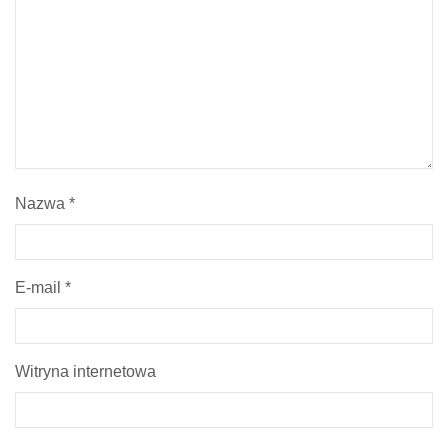
Nazwa
*
E-mail
*
Witryna internetowa