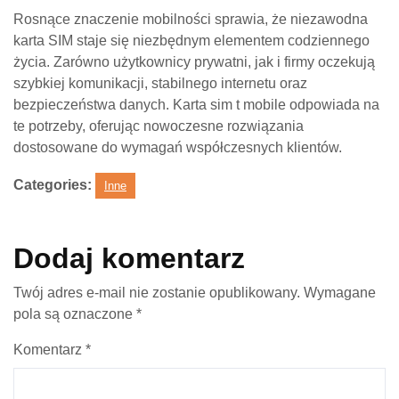
Rosnące znaczenie mobilności sprawia, że niezawodna
karta SIM staje się niezbędnym elementem codziennego
życia. Zarówno użytkownicy prywatni, jak i firmy oczekują
szybkiej komunikacji, stabilnego internetu oraz
bezpieczeństwa danych. Karta sim t mobile odpowiada na
te potrzeby, oferując nowoczesne rozwiązania
dostosowane do wymagań współczesnych klientów.
Categories:
Inne
Dodaj komentarz
Twój adres e-mail nie zostanie opublikowany.
Wymagane
pola są oznaczone
*
Komentarz
*