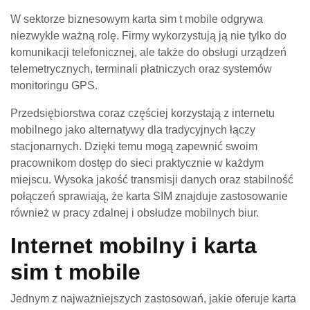
W sektorze biznesowym karta sim t mobile odgrywa
niezwykle ważną rolę. Firmy wykorzystują ją nie tylko do
komunikacji telefonicznej, ale także do obsługi urządzeń
telemetrycznych, terminali płatniczych oraz systemów
monitoringu GPS.
Przedsiębiorstwa coraz częściej korzystają z internetu
mobilnego jako alternatywy dla tradycyjnych łączy
stacjonarnych. Dzięki temu mogą zapewnić swoim
pracownikom dostęp do sieci praktycznie w każdym
miejscu. Wysoka jakość transmisji danych oraz stabilność
połączeń sprawiają, że karta SIM znajduje zastosowanie
również w pracy zdalnej i obsłudze mobilnych biur.
Internet mobilny i karta
sim t mobile
Jednym z najważniejszych zastosowań, jakie oferuje karta