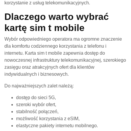
korzystanie z usług telekomunikacyjnych.
Dlaczego warto wybrać
kartę sim t mobile
Wybór odpowiedniego operatora ma ogromne znaczenie
dla komfortu codziennego korzystania z telefonu i
internetu. Karta sim t mobile zapewnia dostęp do
nowoczesnej infrastruktury telekomunikacyjnej, szerokiego
zasięgu oraz atrakcyjnych ofert dla klientów
indywidualnych i biznesowych.
Do najważniejszych zalet należą:
dostęp do sieci 5G,
szeroki wybór ofert,
stabilność połączeń,
możliwość korzystania z eSIM,
elastyczne pakiety internetu mobilnego.