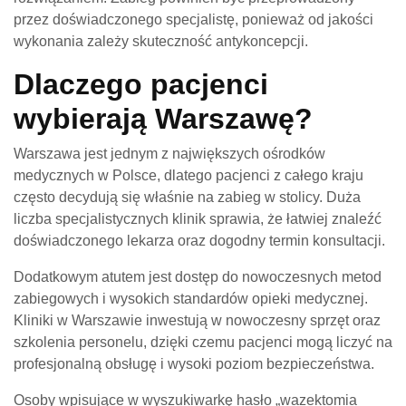
przez doświadczonego specjalistę, ponieważ od jakości
wykonania zależy skuteczność antykoncepcji.
Dlaczego pacjenci
wybierają Warszawę?
Warszawa jest jednym z największych ośrodków
medycznych w Polsce, dlatego pacjenci z całego kraju
często decydują się właśnie na zabieg w stolicy. Duża
liczba specjalistycznych klinik sprawia, że łatwiej znaleźć
doświadczonego lekarza oraz dogodny termin konsultacji.
Dodatkowym atutem jest dostęp do nowoczesnych metod
zabiegowych i wysokich standardów opieki medycznej.
Kliniki w Warszawie inwestują w nowoczesny sprzęt oraz
szkolenia personelu, dzięki czemu pacjenci mogą liczyć na
profesjonalną obsługę i wysoki poziom bezpieczeństwa.
Osoby wpisujące w wyszukiwarkę hasło „wazektomia