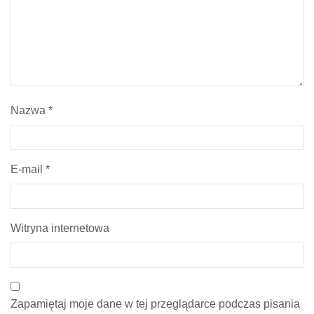
Nazwa
*
E-mail
*
Witryna internetowa
Zapamiętaj moje dane w tej przeglądarce podczas pisania