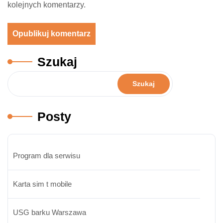
kolejnych komentarzy.
Szukaj
Szukaj
Posty
Program dla serwisu
Karta sim t mobile
USG barku Warszawa