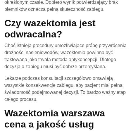
określonym czasie. Dopiero wynik potwierdzający brak
plemników oznacza pełną skuteczność zabiegu.
Czy wazektomia jest
odwracalna?
Choć istnieją procedury umożliwiające próbę przywrócenia
drożności nasieniowodów, wazektomia powinna być
traktowana jako trwała metoda antykoncepcji. Dlatego
decyzja o zabiegu musi być dobrze przemyślana.
Lekarze podczas konsultacji szczegółowo omawiają
wszystkie konsekwencje zabiegu, aby pacjent miał pełną
świadomość podejmowanej decyzji. To bardzo ważny etap
całego procesu.
Wazektomia warszawa
cena a jakość usług