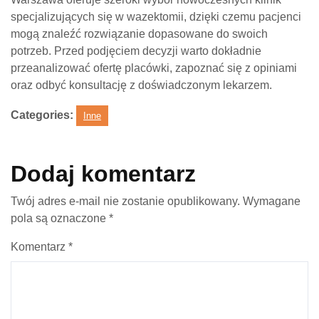
specjalizujących się w wazektomii, dzięki czemu pacjenci
mogą znaleźć rozwiązanie dopasowane do swoich
potrzeb. Przed podjęciem decyzji warto dokładnie
przeanalizować ofertę placówki, zapoznać się z opiniami
oraz odbyć konsultację z doświadczonym lekarzem.
Categories:
Inne
Dodaj komentarz
Twój adres e-mail nie zostanie opublikowany.
Wymagane
pola są oznaczone
*
Komentarz
*