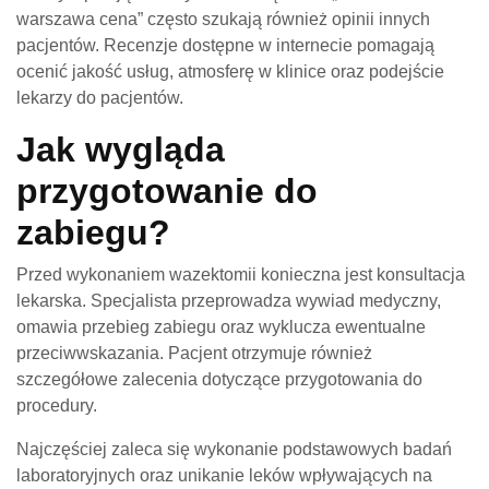
warszawa cena” często szukają również opinii innych
pacjentów. Recenzje dostępne w internecie pomagają
ocenić jakość usług, atmosferę w klinice oraz podejście
lekarzy do pacjentów.
Jak wygląda
przygotowanie do
zabiegu?
Przed wykonaniem wazektomii konieczna jest konsultacja
lekarska. Specjalista przeprowadza wywiad medyczny,
omawia przebieg zabiegu oraz wyklucza ewentualne
przeciwwskazania. Pacjent otrzymuje również
szczegółowe zalecenia dotyczące przygotowania do
procedury.
Najczęściej zaleca się wykonanie podstawowych badań
laboratoryjnych oraz unikanie leków wpływających na