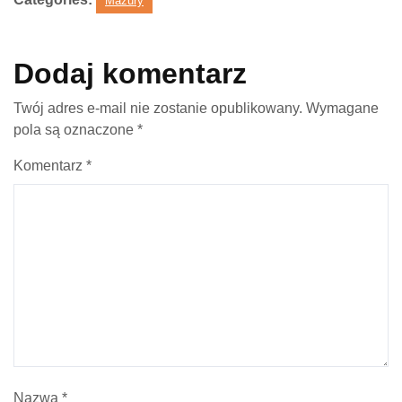
Mazury
Dodaj komentarz
Twój adres e-mail nie zostanie opublikowany.
Wymagane
pola są oznaczone
*
Komentarz
*
Nazwa
*