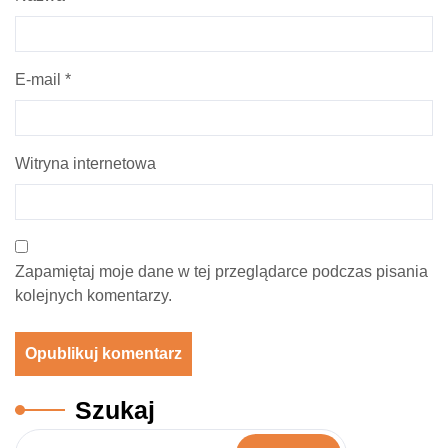
E-mail
*
Witryna internetowa
Zapamiętaj moje dane w tej przeglądarce podczas pisania
kolejnych komentarzy.
Szukaj