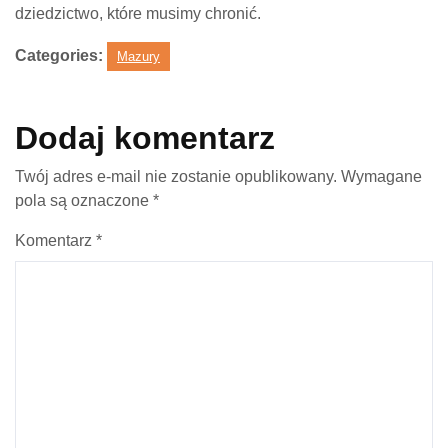
dziedzictwo, które musimy chronić.
Categories:
Mazury
Dodaj komentarz
Twój adres e-mail nie zostanie opublikowany.
Wymagane
pola są oznaczone
*
Komentarz
*