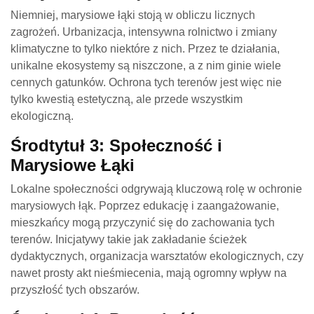
Niemniej, marysiowe łąki stoją w obliczu licznych
zagrożeń. Urbanizacja, intensywna rolnictwo i zmiany
klimatyczne to tylko niektóre z nich. Przez te działania,
unikalne ekosystemy są niszczone, a z nim ginie wiele
cennych gatunków. Ochrona tych terenów jest więc nie
tylko kwestią estetyczną, ale przede wszystkim
ekologiczną.
Środtytuł 3: Społeczność i
Marysiowe Łąki
Lokalne społeczności odgrywają kluczową rolę w ochronie
marysiowych łąk. Poprzez edukację i zaangażowanie,
mieszkańcy mogą przyczynić się do zachowania tych
terenów. Inicjatywy takie jak zakładanie ścieżek
dydaktycznych, organizacja warsztatów ekologicznych, czy
nawet prosty akt nieśmiecenia, mają ogromny wpływ na
przyszłość tych obszarów.