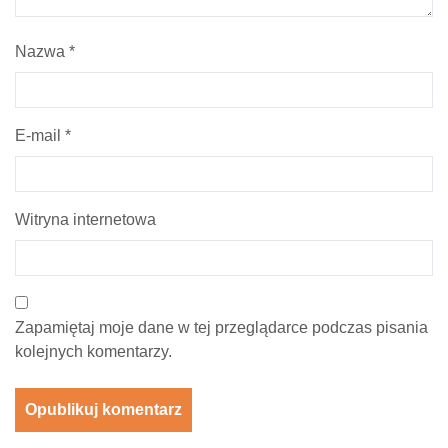
Nazwa
*
E-mail
*
Witryna internetowa
Zapamiętaj moje dane w tej przeglądarce podczas pisania
kolejnych komentarzy.