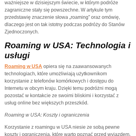
ważniejsze w dzisiejszym świecie, w którym podróże
zagraniczne stały się powszechne. W artykule tym
przedstawię znaczenie słowa „roaming” oraz omówię,
dlaczego jest on tak istotny podczas podróży do Stanów
Zjednoczonych.
Roaming w USA: Technologia i
usługi
Roaming w USA
opiera się na zaawansowanych
technologiach, które umożliwiają użytkownikom
korzystanie z telefonów komórkowych i dostępu do
Internetu w obcym kraju. Dzięki temu podróżni mogą
pozostać w kontakcie ze swoimi bliskimi i korzystać z
usług online bez większych przeszkód.
Roaming w USA: Koszty i ograniczenia
Korzystanie z roamingu w USA niesie ze sobą pewne
koszty i ograniczenia, które warto poznać przed wyjazdem.