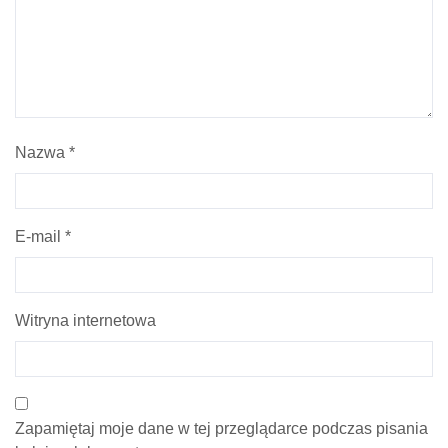
Nazwa
*
E-mail
*
Witryna internetowa
Zapamiętaj moje dane w tej przeglądarce podczas pisania