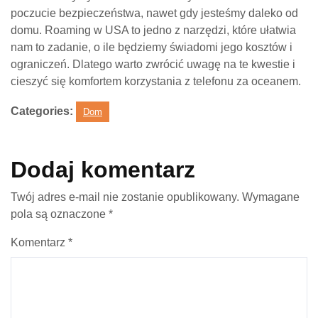
poczucie bezpieczeństwa, nawet gdy jesteśmy daleko od
domu. Roaming w USA to jedno z narzędzi, które ułatwia
nam to zadanie, o ile będziemy świadomi jego kosztów i
ograniczeń. Dlatego warto zwrócić uwagę na te kwestie i
cieszyć się komfortem korzystania z telefonu za oceanem.
Categories:
Dom
Dodaj komentarz
Twój adres e-mail nie zostanie opublikowany.
Wymagane
pola są oznaczone
*
Komentarz
*