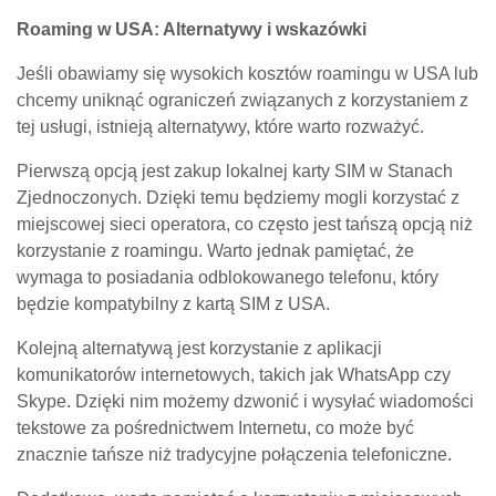
Roaming w USA: Alternatywy i wskazówki
Jeśli obawiamy się wysokich kosztów roamingu w USA lub
chcemy uniknąć ograniczeń związanych z korzystaniem z
tej usługi, istnieją alternatywy, które warto rozważyć.
Pierwszą opcją jest zakup lokalnej karty SIM w Stanach
Zjednoczonych. Dzięki temu będziemy mogli korzystać z
miejscowej sieci operatora, co często jest tańszą opcją niż
korzystanie z roamingu. Warto jednak pamiętać, że
wymaga to posiadania odblokowanego telefonu, który
będzie kompatybilny z kartą SIM z USA.
Kolejną alternatywą jest korzystanie z aplikacji
komunikatorów internetowych, takich jak WhatsApp czy
Skype. Dzięki nim możemy dzwonić i wysyłać wiadomości
tekstowe za pośrednictwem Internetu, co może być
znacznie tańsze niż tradycyjne połączenia telefoniczne.