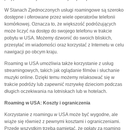
W Stanach Zjednoczonych usługi roamingowe są szeroko
dostępne i oferowane przez wiele operatorów telefonii
komórkowej. Oznacza to, że większość podróżujących
może liczyć na dostęp do swojego telefonu w trakcie
pobytu w USA. Możemy dzwonić do swoich bliskich,
przesyłać im wiadomości oraz korzystać z Internetu w celu
nawigacji po obcym kraju.
Roaming w USA umożliwia także korzystanie z usług
streamingowych, takich jak oglądanie filmów i słuchanie
muzyki online. Dzięki temu możemy relaksować się w
trakcie podróży lub zapewnić rozrywkę dzieciom podczas
długich oczekiwania na lotniskach lub w hotelach.
Roaming w USA: Koszty i ograniczenia
Korzystanie z roamingu w USA może być wygodne, ale
wiąże się również z pewnymi kosztami i ograniczeniami.
Przede wszystkim trzeba pamiętać, że opłaty za roaming