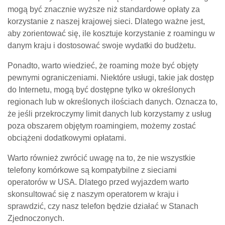
mogą być znacznie wyższe niż standardowe opłaty za
korzystanie z naszej krajowej sieci. Dlatego ważne jest,
aby zorientować się, ile kosztuje korzystanie z roamingu w
danym kraju i dostosować swoje wydatki do budżetu.
Ponadto, warto wiedzieć, że roaming może być objęty
pewnymi ograniczeniami. Niektóre usługi, takie jak dostęp
do Internetu, mogą być dostępne tylko w określonych
regionach lub w określonych ilościach danych. Oznacza to,
że jeśli przekroczymy limit danych lub korzystamy z usług
poza obszarem objętym roamingiem, możemy zostać
obciążeni dodatkowymi opłatami.
Warto również zwrócić uwagę na to, że nie wszystkie
telefony komórkowe są kompatybilne z sieciami
operatorów w USA. Dlatego przed wyjazdem warto
skonsultować się z naszym operatorem w kraju i
sprawdzić, czy nasz telefon będzie działać w Stanach
Zjednoczonych.