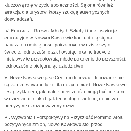
kluczową rolę w życiu społeczności. Są one również
atrakcją dla turystów, którzy szukają autentycznych
doświadczeń.
IV. Edukacja i Rozwój Młodych Szkoły i inne instytucje
edukacyjne w Nowym Kawkowie koncentrują się na
nauczaniu umiejętności potrzebnych w dzisiejszym
świecie, jednocześnie zachowując lokalne tradycje.
Inicjatywy te przygotowują młode pokolenie do przyszłości,
jednocześnie pielęgnując dziedzictwo.
V. Nowe Kawkowo jako Centrum Innowacji Innowacje nie
są zarezerwowane tylko dla dużych miast. Nowe Kawkowo
jest przykładem, jak małe społeczności mogą być liderami
w dziedzinach takich jak technologie zielone, rolnictwo
precyzyjne i zrównoważony rozwój.
VI. Wyzwania i Perspektywy na Przyszłość Pomimo wielu
pozytywnych zmian, Nowe Kawkowo stoi przed