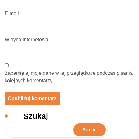
E-mail
*
Witryna internetowa
Zapamiętaj moje dane w tej przeglądarce podczas pisania
kolejnych komentarzy.
Szukaj
Szukaj