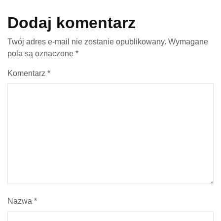
Dodaj komentarz
Twój adres e-mail nie zostanie opublikowany.
Wymagane
pola są oznaczone
*
Komentarz
*
Nazwa
*