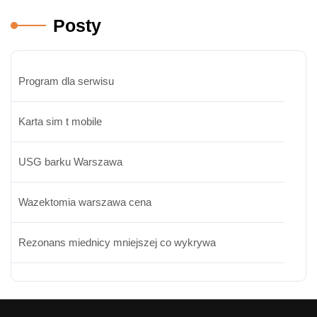
Posty
Program dla serwisu
Karta sim t mobile
USG barku Warszawa
Wazektomia warszawa cena
Rezonans miednicy mniejszej co wykrywa