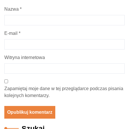
Nazwa
*
E-mail
*
Witryna internetowa
Zapamiętaj moje dane w tej przeglądarce podczas pisania
kolejnych komentarzy.
Szukaj