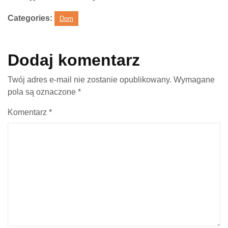
Categories:
Dom
Dodaj komentarz
Twój adres e-mail nie zostanie opublikowany.
Wymagane
pola są oznaczone
*
Komentarz
*