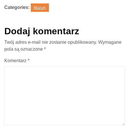
Categories:
Mazury
Dodaj komentarz
Twój adres e-mail nie zostanie opublikowany.
Wymagane
pola są oznaczone
*
Komentarz
*