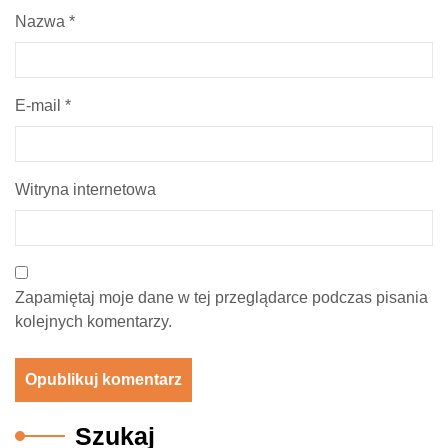
Nazwa
*
E-mail
*
Witryna internetowa
Zapamiętaj moje dane w tej przeglądarce podczas pisania
kolejnych komentarzy.
Szukaj