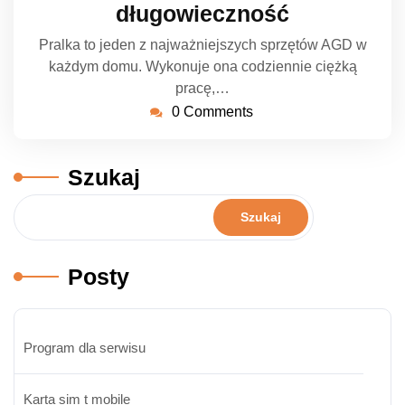
długowieczność
Pralka to jeden z najważniejszych sprzętów AGD w
każdym domu. Wykonuje ona codziennie ciężką
pracę,…
0 Comments
Szukaj
Szukaj
Posty
Program dla serwisu
Karta sim t mobile