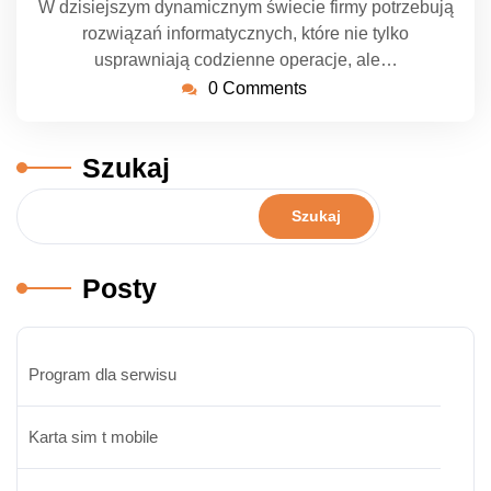
W dzisiejszym dynamicznym świecie firmy potrzebują
rozwiązań informatycznych, które nie tylko
usprawniają codzienne operacje, ale…
0 Comments
Szukaj
Szukaj
Posty
Program dla serwisu
Karta sim t mobile