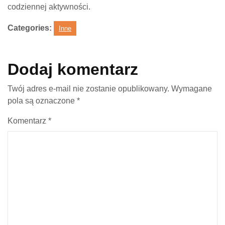
codziennej aktywności.
Categories:
Inne
Dodaj komentarz
Twój adres e-mail nie zostanie opublikowany.
Wymagane
pola są oznaczone
*
Komentarz
*