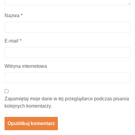
Nazwa
*
E-mail
*
Witryna internetowa
Zapamiętaj moje dane w tej przeglądarce podczas pisania
kolejnych komentarzy.