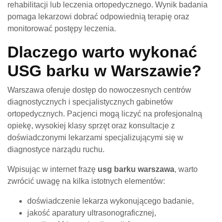
rehabilitacji lub leczenia ortopedycznego. Wynik badania
pomaga lekarzowi dobrać odpowiednią terapię oraz
monitorować postępy leczenia.
Dlaczego warto wykonać
USG barku w Warszawie?
Warszawa oferuje dostęp do nowoczesnych centrów
diagnostycznych i specjalistycznych gabinetów
ortopedycznych. Pacjenci mogą liczyć na profesjonalną
opiekę, wysokiej klasy sprzęt oraz konsultacje z
doświadczonymi lekarzami specjalizującymi się w
diagnostyce narządu ruchu.
Wpisując w internet frazę
usg barku warszawa
, warto
zwrócić uwagę na kilka istotnych elementów:
doświadczenie lekarza wykonującego badanie,
jakość aparatury ultrasonograficznej,