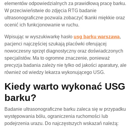
elementów odpowiedzialnych za prawidłową pracę barku.
W przeciwieństwie do zdjęcia RTG badanie
ultrasonograficzne pozwala zobaczyć tkanki miękkie oraz
ocenić ich funkcjonowanie w ruchu.
Wpisując w wyszukiwarkę hasło
usg barku warszawa
,
pacjenci najczęściej szukają placówki oferującej
nowoczesny sprzęt diagnostyczny oraz doświadczonych
specjalistów. Ma to ogromne znaczenie, ponieważ
precyzja badania zależy nie tylko od jakości aparatury, ale
również od wiedzy lekarza wykonującego USG.
Kiedy warto wykonać USG
barku?
Badanie ultrasonograficzne barku zaleca się w przypadku
występowania bólu, ograniczenia ruchomości lub
podejrzenia urazu. Do najczęstszych wskazań należą: