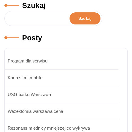
Szukaj
Szukaj
Posty
Program dla serwisu
Karta sim t mobile
USG barku Warszawa
Wazektomia warszawa cena
Rezonans miednicy mniejszej co wykrywa