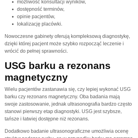
możliwość konsultacji wyników,
dostępność terminów,
opinie pacjentów,
lokalizację placówki.
Nowoczesne gabinety oferują kompleksową diagnostykę,
dzięki której pacjent może szybko rozpocząć leczenie i
wrócić do pełnej sprawności.
USG barku a rezonans
magnetyczny
Wielu pacjentów zastanawia się, czy lepiej wykonać USG
barku czy rezonans magnetyczny. Oba badania mają
swoje zastosowanie, jednak ultrasonografia bardzo często
stanowi pierwszy etap diagnostyki. USG jest szybsze,
tańsze i łatwiej dostępne niż rezonans.
Dodatkowo badanie ultrasonograficzne umożliwia ocenę