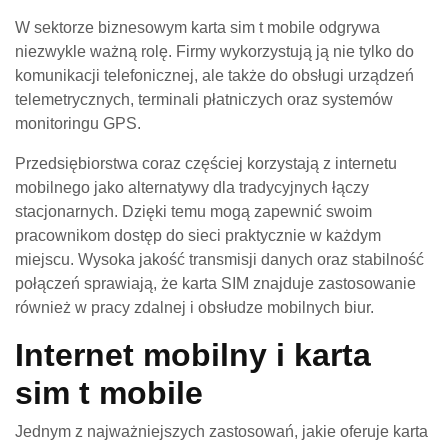
W sektorze biznesowym karta sim t mobile odgrywa
niezwykle ważną rolę. Firmy wykorzystują ją nie tylko do
komunikacji telefonicznej, ale także do obsługi urządzeń
telemetrycznych, terminali płatniczych oraz systemów
monitoringu GPS.
Przedsiębiorstwa coraz częściej korzystają z internetu
mobilnego jako alternatywy dla tradycyjnych łączy
stacjonarnych. Dzięki temu mogą zapewnić swoim
pracownikom dostęp do sieci praktycznie w każdym
miejscu. Wysoka jakość transmisji danych oraz stabilność
połączeń sprawiają, że karta SIM znajduje zastosowanie
również w pracy zdalnej i obsłudze mobilnych biur.
Internet mobilny i karta
sim t mobile
Jednym z najważniejszych zastosowań, jakie oferuje karta