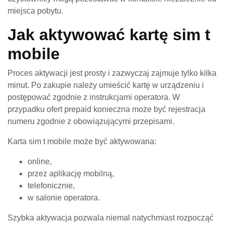
miejsca pobytu.
Jak aktywować kartę sim t
mobile
Proces aktywacji jest prosty i zazwyczaj zajmuje tylko kilka
minut. Po zakupie należy umieścić kartę w urządzeniu i
postępować zgodnie z instrukcjami operatora. W
przypadku ofert prepaid konieczna może być rejestracja
numeru zgodnie z obowiązującymi przepisami.
Karta sim t mobile może być aktywowana:
online,
przez aplikację mobilną,
telefonicznie,
w salonie operatora.
Szybka aktywacja pozwala niemal natychmiast rozpocząć