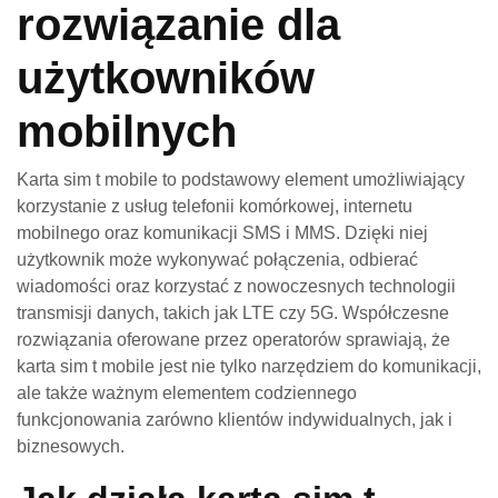
rozwiązanie dla
użytkowników
mobilnych
Karta sim t mobile to podstawowy element umożliwiający
korzystanie z usług telefonii komórkowej, internetu
mobilnego oraz komunikacji SMS i MMS. Dzięki niej
użytkownik może wykonywać połączenia, odbierać
wiadomości oraz korzystać z nowoczesnych technologii
transmisji danych, takich jak LTE czy 5G. Współczesne
rozwiązania oferowane przez operatorów sprawiają, że
karta sim t mobile jest nie tylko narzędziem do komunikacji,
ale także ważnym elementem codziennego
funkcjonowania zarówno klientów indywidualnych, jak i
biznesowych.