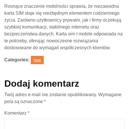
Rosnące znaczenie mobilności sprawia, że niezawodna
karta SIM staje się niezbędnym elementem codziennego
życia. Zarówno użytkownicy prywatni, jak i firmy oczekują
szybkiej komunikacji, stabilnego internetu oraz
bezpieczeństwa danych. Karta sim t mobile odpowiada na
te potrzeby, oferując nowoczesne rozwiązania
dostosowane do wymagań współczesnych klientów.
Categories:
Inne
Dodaj komentarz
Twój adres e-mail nie zostanie opublikowany.
Wymagane
pola są oznaczone
*
Komentarz
*