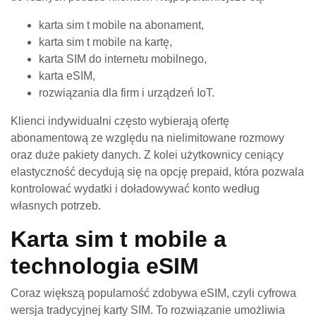
karta sim t mobile na abonament,
karta sim t mobile na kartę,
karta SIM do internetu mobilnego,
karta eSIM,
rozwiązania dla firm i urządzeń IoT.
Klienci indywidualni często wybierają ofertę
abonamentową ze względu na nielimitowane rozmowy
oraz duże pakiety danych. Z kolei użytkownicy ceniący
elastyczność decydują się na opcję prepaid, która pozwala
kontrolować wydatki i doładowywać konto według
własnych potrzeb.
Karta sim t mobile a
technologia eSIM
Coraz większą popularność zdobywa eSIM, czyli cyfrowa
wersja tradycyjnej karty SIM. To rozwiązanie umożliwia