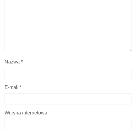
Nazwa
*
E-mail
*
Witryna internetowa