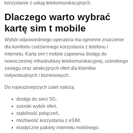
korzystanie z usług telekomunikacyjnych.
Dlaczego warto wybrać
kartę sim t mobile
Wybór odpowiedniego operatora ma ogromne znaczenie
dla komfortu codziennego korzystania z telefonu i
internetu. Karta sim t mobile zapewnia dostęp do
nowoczesnej infrastruktury telekomunikacyjnej, szerokiego
zasięgu oraz atrakcyjnych ofert dla klientów
indywidualnych i biznesowych.
Do najważniejszych zalet należą:
dostęp do sieci 5G,
szeroki wybór ofert,
stabilność połączeń,
możliwość korzystania z eSIM,
elastyczne pakiety internetu mobilnego.