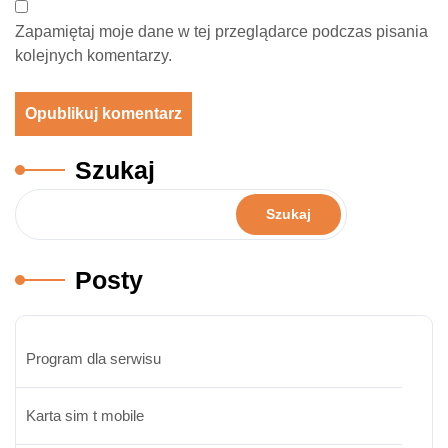
Zapamiętaj moje dane w tej przeglądarce podczas pisania
kolejnych komentarzy.
Szukaj
Szukaj
Posty
Program dla serwisu
Karta sim t mobile