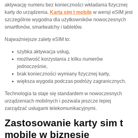
aktywację numeru bez konieczności wkładania fizycznej
karty do urządzenia.
Karta sim t mobile
w wersji eSIM jest
szczególnie wygodna dla użytkowników nowoczesnych
smartfonów, smartwatchy i tabletów.
Najważniejsze zalety eSIM to:
szybka aktywacja usług,
możliwość korzystania z kilku numerów
jednocześnie,
brak konieczności wymiany fizycznej karty,
większa wygoda podczas podróży zagranicznych.
Technologia ta staje się standardem w nowoczesnych
urządzeniach mobilnych i pozwala jeszcze lepiej
zarządzać usługami telekomunikacyjnymi.
Zastosowanie karty sim t
mobile w biznesie