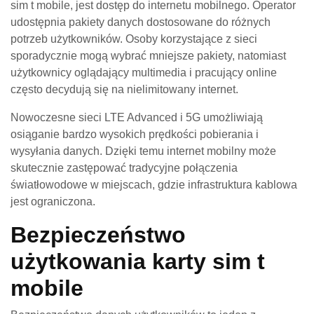
sim t mobile, jest dostęp do internetu mobilnego. Operator
udostępnia pakiety danych dostosowane do różnych
potrzeb użytkowników. Osoby korzystające z sieci
sporadycznie mogą wybrać mniejsze pakiety, natomiast
użytkownicy oglądający multimedia i pracujący online
często decydują się na nielimitowany internet.
Nowoczesne sieci LTE Advanced i 5G umożliwiają
osiąganie bardzo wysokich prędkości pobierania i
wysyłania danych. Dzięki temu internet mobilny może
skutecznie zastępować tradycyjne połączenia
światłowodowe w miejscach, gdzie infrastruktura kablowa
jest ograniczona.
Bezpieczeństwo
użytkowania karty sim t
mobile